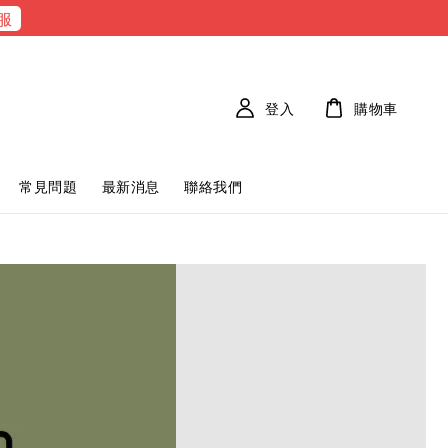
服
登入
購物車
常見問題
最新消息
聯絡我們