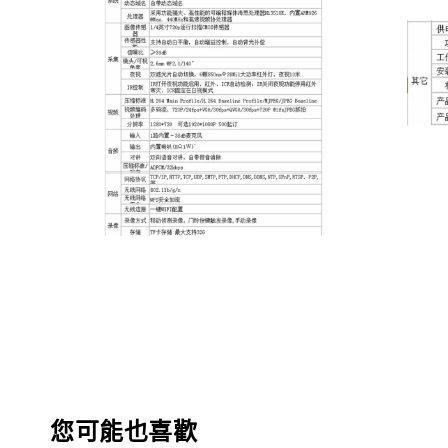
您可能也喜歡