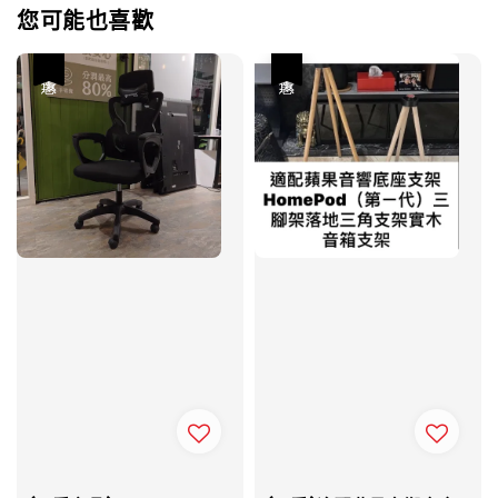
您可能也喜歡
優惠
優惠