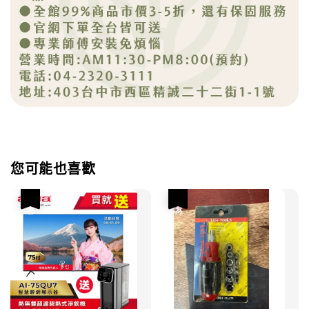
您可能也喜歡
優惠
優惠