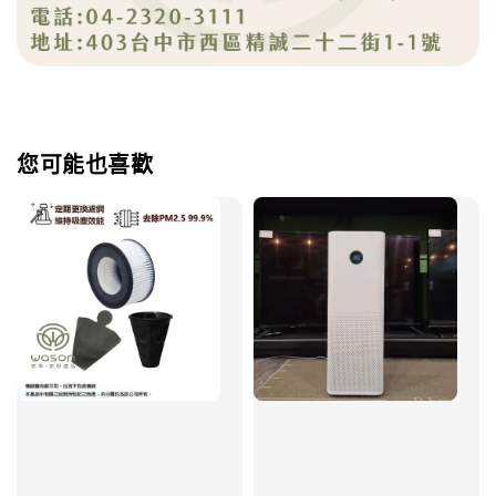
您可能也喜歡