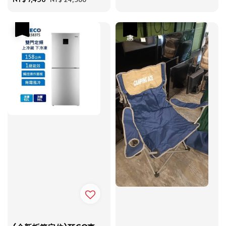
price
price
優惠
優惠