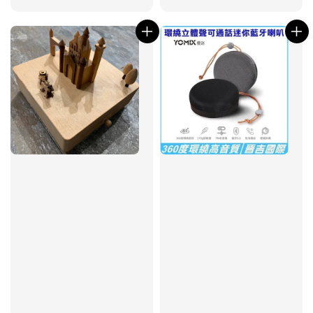
price