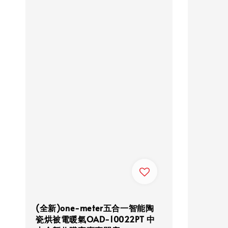
(全新)one-meter五合一智能陶
瓷烘被電暖氣OAD-10022PT 中