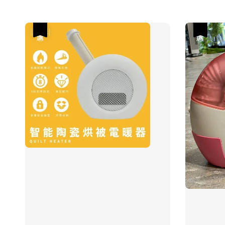
優惠
優惠