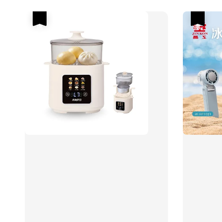
優惠
優惠