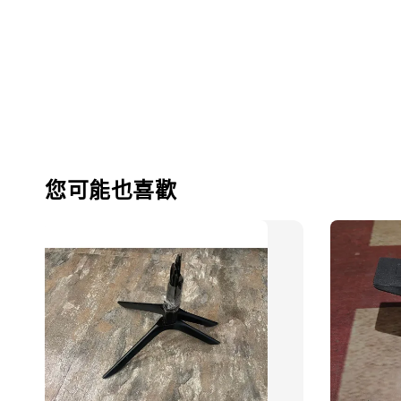
您可能也喜歡