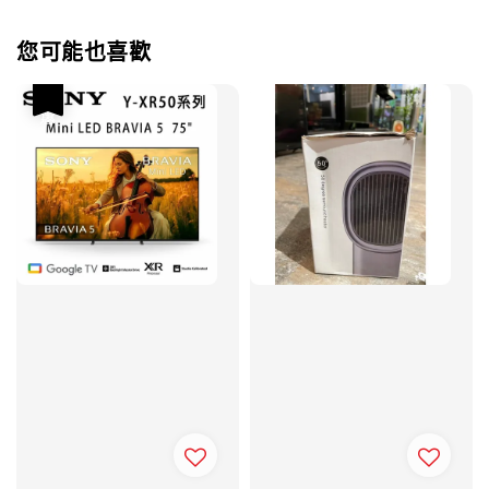
您可能也喜歡
優惠