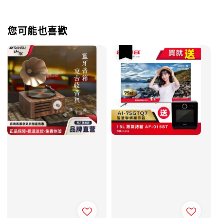
您可能也喜歡
優惠