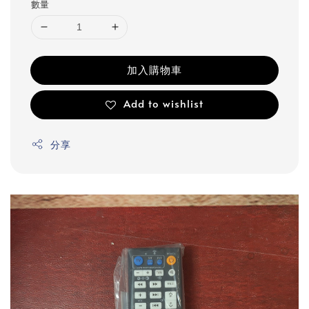
數量
加入購物車
Add to wishlist
分享