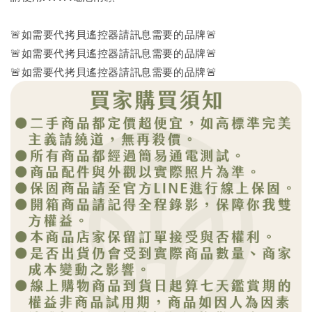
🚨如需要代拷貝遙控器請訊息需要的品牌🚨
🚨如需要代拷貝遙控器請訊息需要的品牌🚨
🚨如需要代拷貝遙控器請訊息需要的品牌🚨