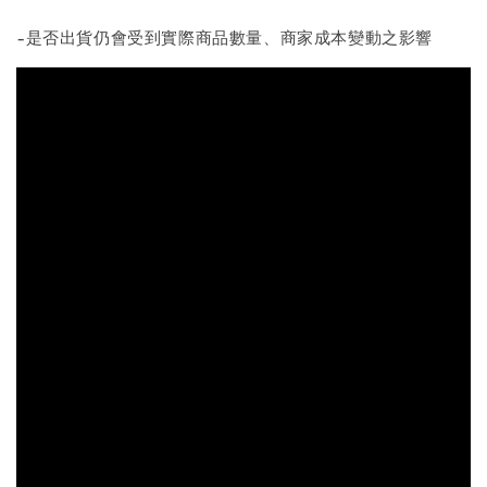
-是否出貨仍會受到實際商品數量、商家成本變動之影響