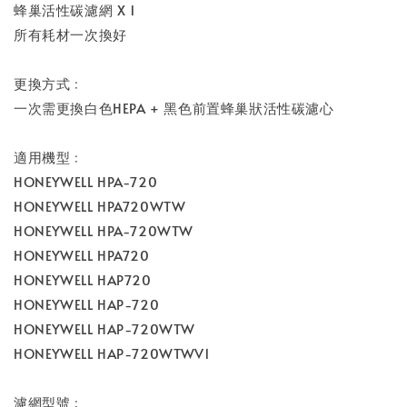
蜂巢活性碳濾網 X 1
所有耗材一次換好
更換方式﹕
一次需更換白色HEPA + 黑色前置蜂巢狀活性碳濾心
適用機型﹕
HONEYWELL HPA-720
HONEYWELL HPA720WTW
HONEYWELL HPA-720WTW
HONEYWELL HPA720
HONEYWELL HAP720
HONEYWELL HAP-720
HONEYWELL HAP-720WTW
HONEYWELL HAP-720WTWV1
濾網型號﹕