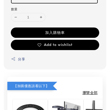
數量
加入購物車
Add to wishlist
分享
【加購優惠請看以下】
瀏覽全部