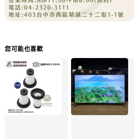
您可能也喜歡
優惠