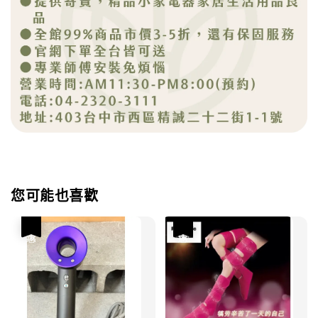
您可能也喜歡
優惠
優惠