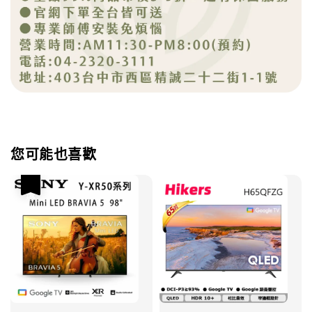
您可能也喜歡
優惠