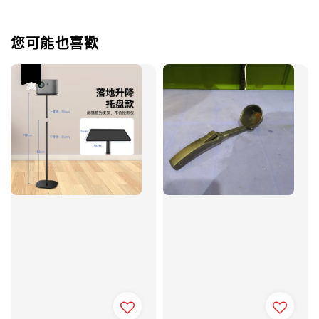
您可能也喜歡
優惠