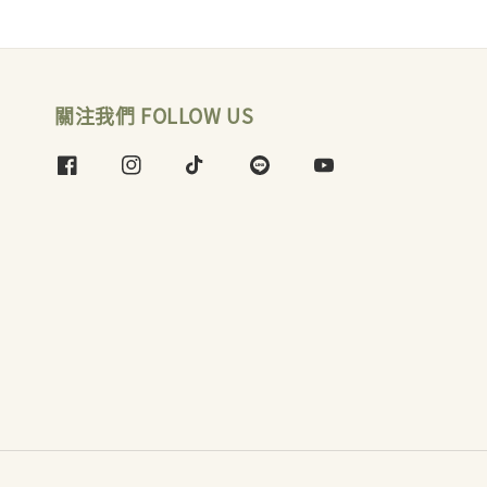
關注我們 FOLLOW US