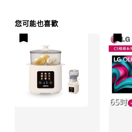
您可能也喜歡
優惠
優惠