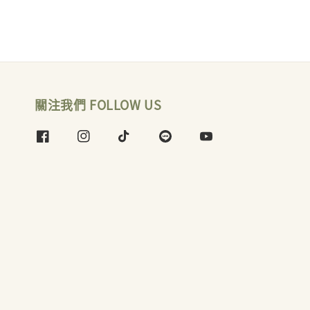
關注我們 FOLLOW US