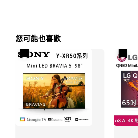
您可能也喜歡
優惠
優惠