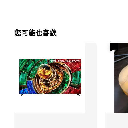
您可能也喜歡
優惠