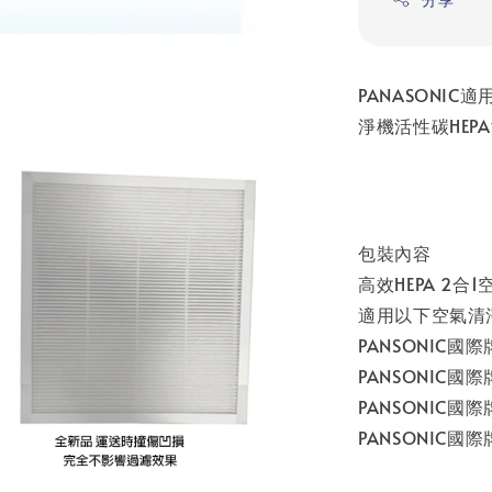
PANASONIC適用
淨機活性碳HEP
包裝內容
高效HEPA 2合
適用以下空氣清
PANSONIC國際牌
PANSONIC國際牌
PANSONIC國際牌
PANSONIC國際牌