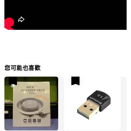
您可能也喜歡
優惠
優惠