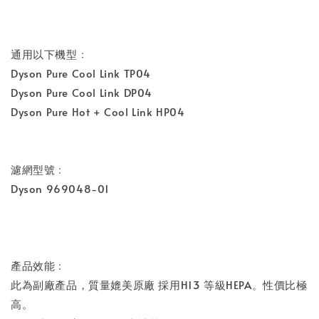
通用以下機型﹕
Dyson Pure Cool Link TP04
Dyson Pure Cool Link DP04
Dyson Pure Hot + Cool Link HP04
濾網型號﹕
Dyson 969048-01
產品效能﹕
此為副廠產品，質量媲美原廠 採用H13 等級HEPA。性價比極
高。