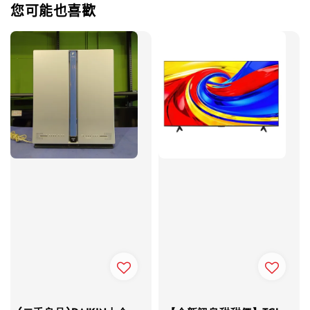
您可能也喜歡