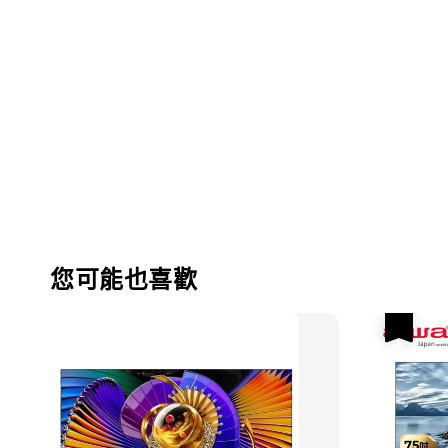
您可能也喜歡
優惠