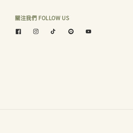
關注我們 FOLLOW US