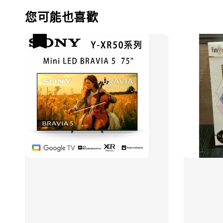
您可能也喜歡
優惠