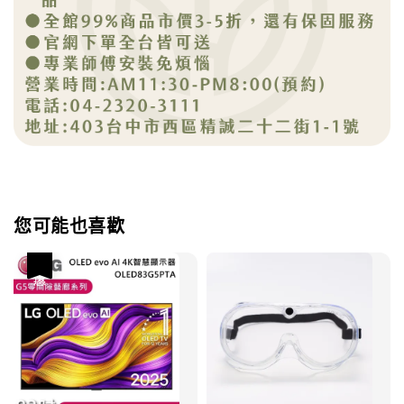
您可能也喜歡
優惠