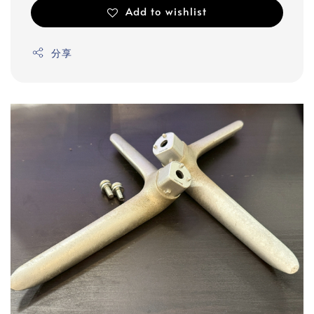
Add to wishlist
分享