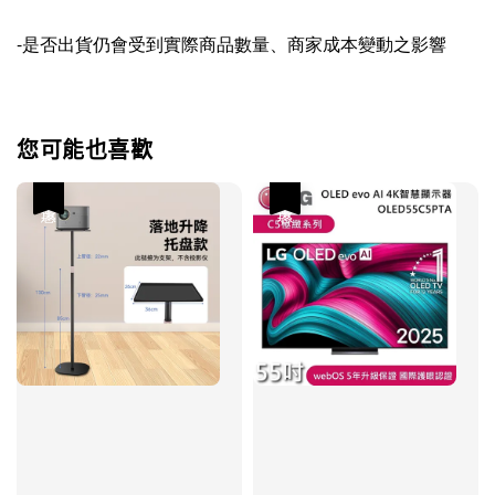
-是否出貨仍會受到實際商品數量、商家成本變動之影響
您可能也喜歡
優惠
優惠