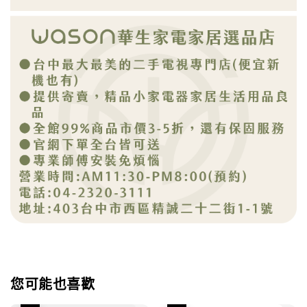
您可能也喜歡