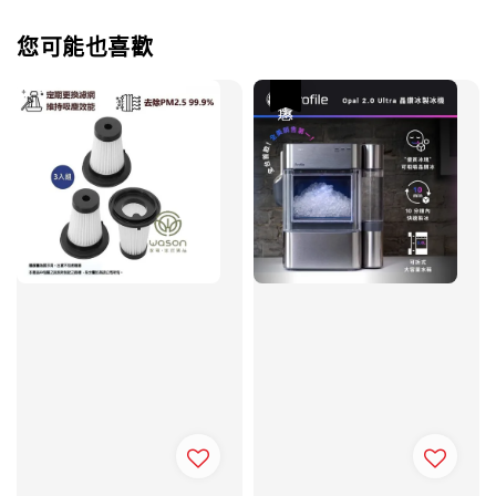
您可能也喜歡
優惠