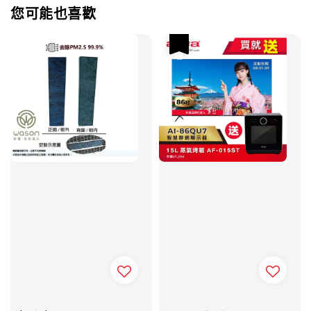
您可能也喜歡
優惠