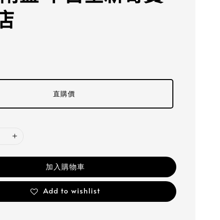
店
直購價
加入購物車
Add to wishlist