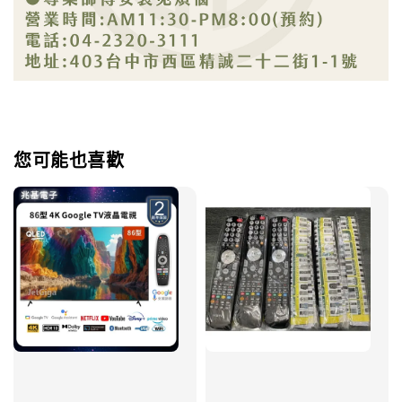
您可能也喜歡