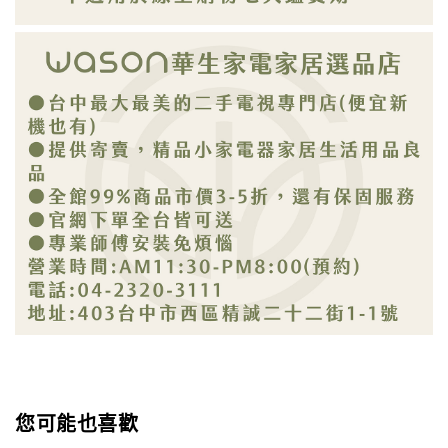
您可能也喜歡