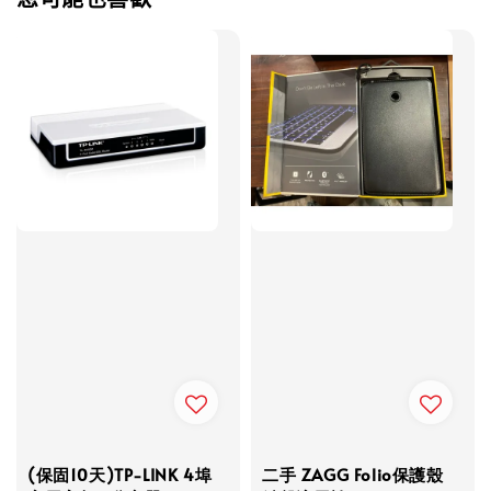
(保固10天)TP-LINK 4埠
二手 ZAGG Folio保護殼