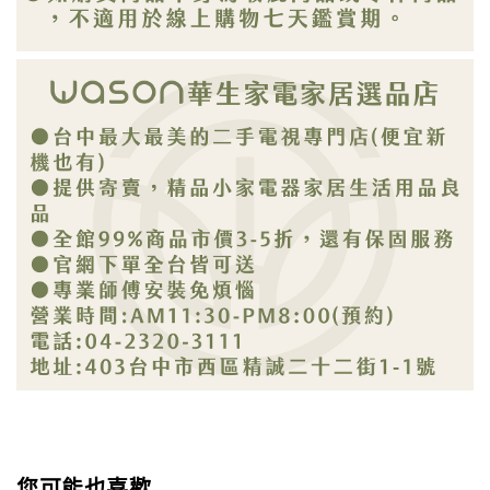
您可能也喜歡