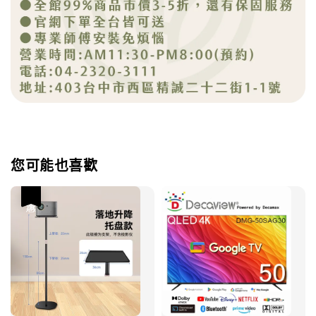
您可能也喜歡
優惠