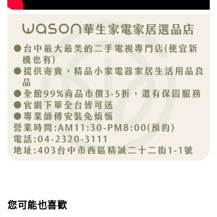
您可能也喜歡