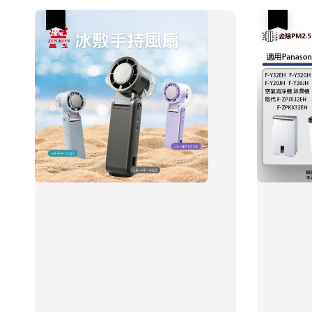
優惠
優惠