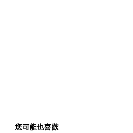
您可能也喜歡