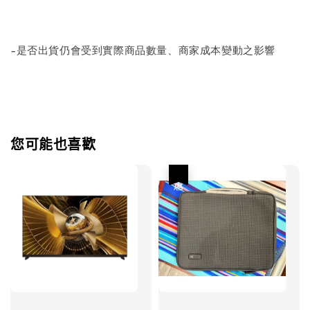
-是否出貨仍會受到實際商品數量、商家成本變動之影響
您可能也喜歡
優惠