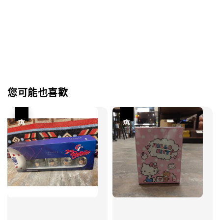
您可能也喜歡
優惠
優惠