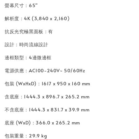
螢幕尺寸：65"
解析度：4K (3,840 x 2,160)
抗反光究極黑面板：有
設計：時尚流線設計
邊框類型：4邊微邊框
電源供應：AC100-240V~ 50/60Hz
包裝 (WxHxD)：1617 x 950 x 160 mm
含底座：1444.3 x 896.7 x 265.2 mm
不含底座：1444.3 x 831.7 x 39.9 mm
底座 (WxD)：366.0 x 265.2 mm
包裝重量：29.9 kg