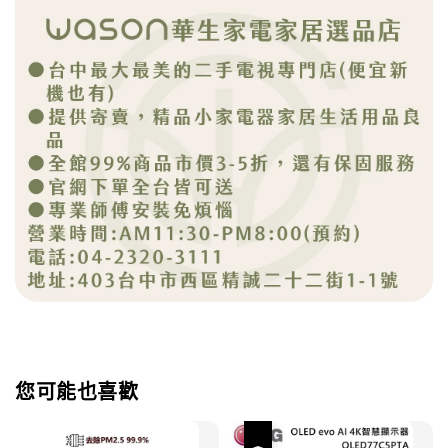
您可能也喜歡
優惠