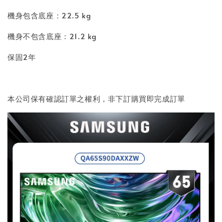
機身包含底座：22.5 kg
機身不包含底座：21.2 kg
保固2年
本公司保有確認訂單之權利，非下訂購買即完成訂單