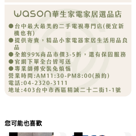
您可能也喜歡
優惠
優惠